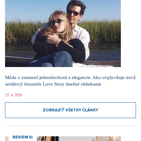
Móda v znamení jednoduchosti a elegancie. Ako ovplyvňuje nový
seriálový fenomén Love Story dnešné obliekanie
15. 4. 2026
ZOBRAZIŤ VŠETKY ČLÁNKY
BERIEM SI