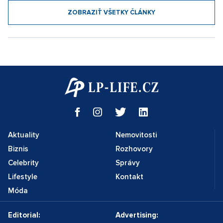
ZOBRAZIŤ VŠETKY ČLÁNKY
Aktuality
Nemovitosti
Biznis
Rozhovory
Celebrity
Správy
Lifestyle
Kontakt
Móda
Editorial:
Advertising: