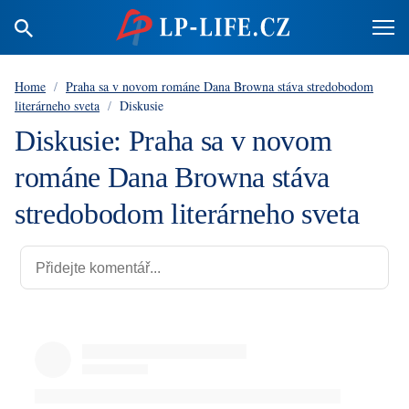
Home
/
Praha sa v novom románe Dana Browna stáva stredobodom
literárneho sveta
/
Diskusie
Diskusie: Praha sa v novom
románe Dana Browna stáva
stredobodom literárneho sveta