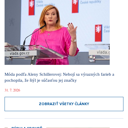
Móda podľa Aleny Schillerovej: Nebojí sa výrazných farieb a
pochopila, že štýl je súčasťou jej značky
31. 7. 2026
ZOBRAZIŤ VŠETKY ČLÁNKY