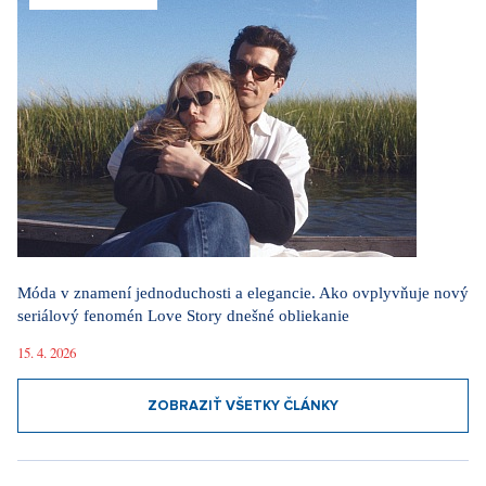
Móda v znamení jednoduchosti a elegancie. Ako ovplyvňuje nový
seriálový fenomén Love Story dnešné obliekanie
15. 4. 2026
ZOBRAZIŤ VŠETKY ČLÁNKY