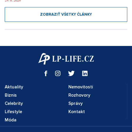
29. 6. 2026
ZOBRAZIŤ VŠETKY ČLÁNKY
Aktuality
Nemovitosti
Biznis
Rozhovory
Celebrity
Správy
Lifestyle
Kontakt
Móda