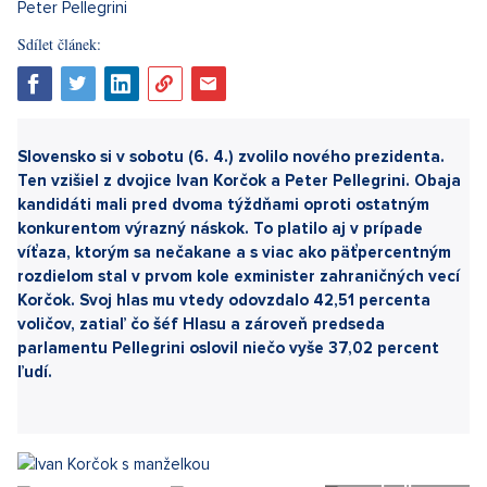
Sdílet článek:
Slovensko si v sobotu (6. 4.) zvolilo nového prezidenta.
Ten vzišiel z dvojice Ivan Korčok a Peter Pellegrini. ​Obaja