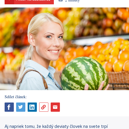
Sdílet článek:
Aj napriek tomu, že každý deviaty človek na svete trpí