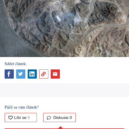
Sdílet článek:
Páčil sa vám článok?
Diskusie
0