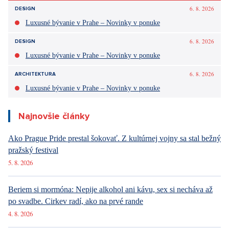
Sdílet článek:
Tagy:
USA
Izrael
Írán
6. 8. 2026
DESIGN
Luxusné bývanie v Prahe – Novinky v ponuke
6. 8. 2026
DESIGN
Luxusné bývanie v Prahe – Novinky v ponuke
6. 8. 2026
ARCHITEKTURA