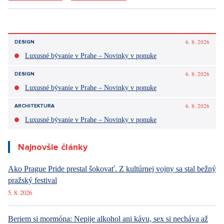
6. 8. 2026
DESIGN
Luxusné bývanie v Prahe – Novinky v ponuke
6. 8. 2026
DESIGN
Luxusné bývanie v Prahe – Novinky v ponuke
6. 8. 2026
ARCHITEKTURA
Luxusné bývanie v Prahe – Novinky v ponuke
Najnovšie články
Ako Prague Pride prestal šokovať. Z kultúrnej vojny sa stal bežný
pražský festival
5. 8. 2026
Beriem si mormóna: Nepije alkohol ani kávu, sex si necháva až