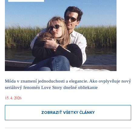
Móda v znamení jednoduchosti a elegancie. Ako ovplyvňuje nový
seriálový fenomén Love Story dnešné obliekanie
15. 4. 2026
ZOBRAZIŤ VŠETKY ČLÁNKY