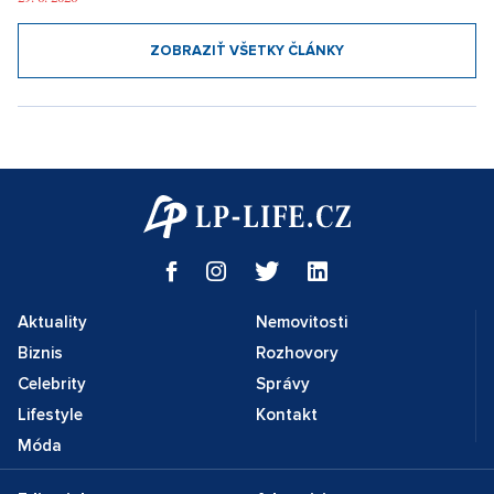
ZOBRAZIŤ VŠETKY ČLÁNKY
Aktuality
Nemovitosti
Biznis
Rozhovory
Celebrity
Správy
Lifestyle
Kontakt
Móda