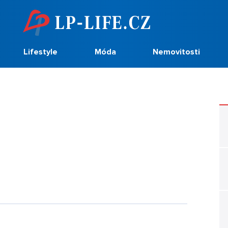
Lifestyle
Móda
Nemovitosti