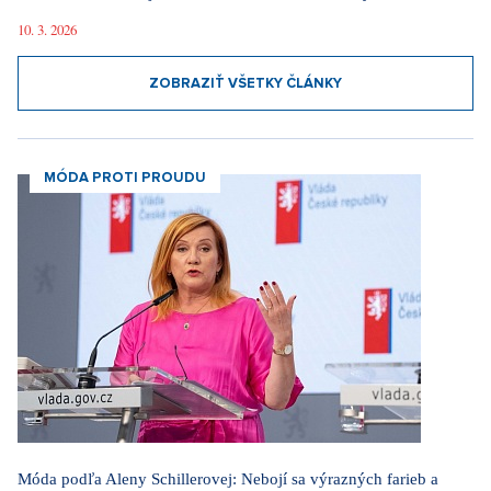
10. 3. 2026
ZOBRAZIŤ VŠETKY ČLÁNKY
MÓDA PROTI PROUDU
Móda podľa Aleny Schillerovej: Nebojí sa výrazných farieb a