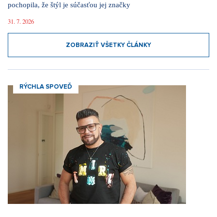
pochopila, že štýl je súčasťou jej značky
31. 7. 2026
ZOBRAZIŤ VŠETKY ČLÁNKY
RÝCHLA SPOVEĎ