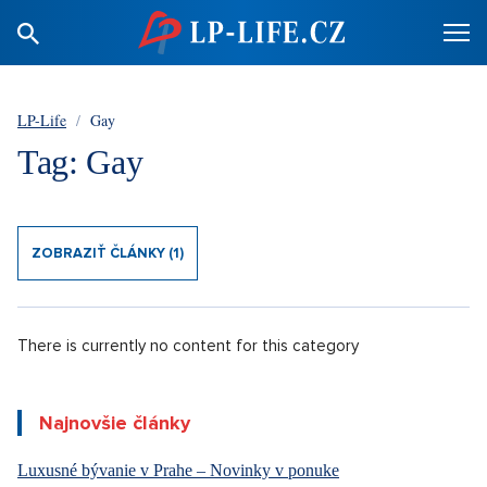
LP-Life
/
Gay
Tag: Gay
ZOBRAZIŤ ČLÁNKY (1)
There is currently no content for this category
Najnovšie články
Luxusné bývanie v Prahe – Novinky v ponuke