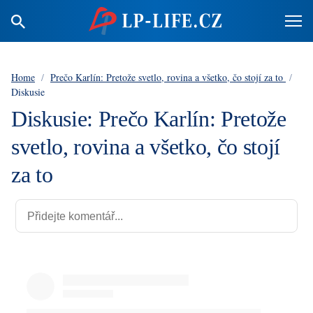
Home
/
Prečo Karlín: Pretože svetlo, rovina a všetko, čo stojí za to
/
Diskusie
Diskusie: Prečo Karlín: Pretože
svetlo, rovina a všetko, čo stojí
za to