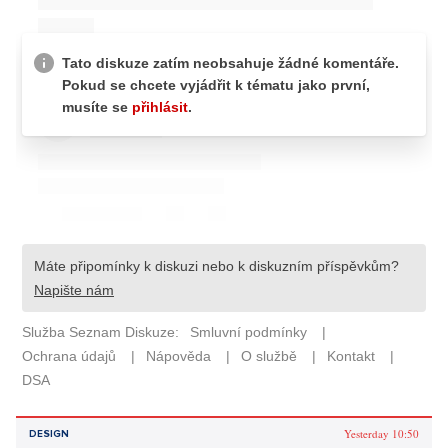
Yesterday 10:50
DESIGN