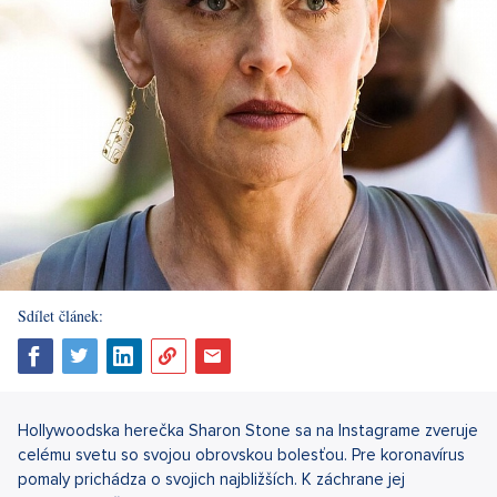
Sdílet článek:
Hollywoodska herečka Sharon Stone sa na Instagrame zveruje
celému svetu so svojou obrovskou bolesťou. Pre koronavírus
pomaly prichádza o svojich najbližších. K záchrane jej