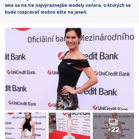
sme sa na tie najvýraznejšie modely večera, o ktorých sa
bude rozprávať možno ešte na jeseň.
+22