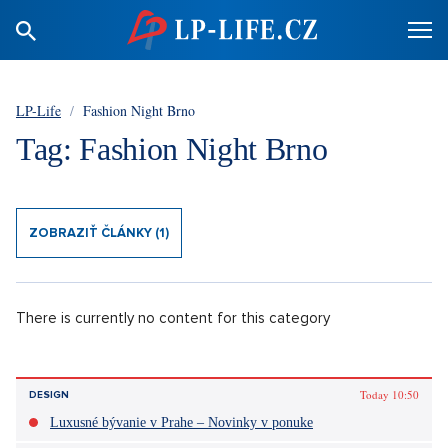
LP-Life
/
Fashion Night Brno
Tag: Fashion Night Brno
ZOBRAZIŤ ČLÁNKY (1)
There is currently no content for this category
Today 10:50
DESIGN
Luxusné bývanie v Prahe – Novinky v ponuke